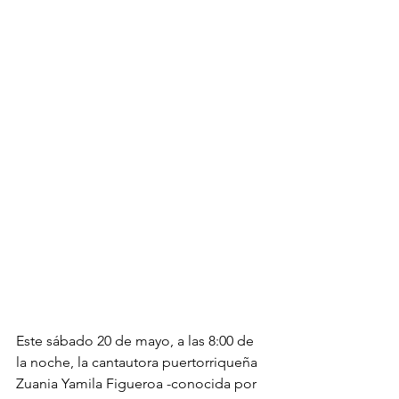
Este sábado 20 de mayo, a las 8:00 de 
la noche, la cantautora puertorriqueña 
Zuania Yamila Figueroa -conocida por 