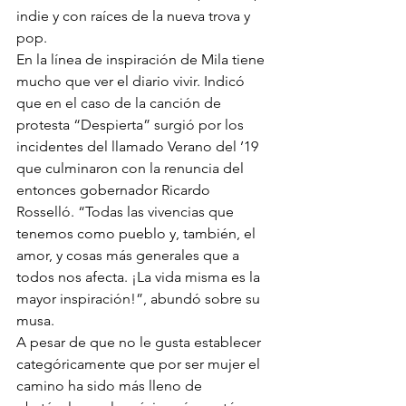
indie y con raíces de la nueva trova y 
pop.
En la línea de inspiración de Mila tiene 
mucho que ver el diario vivir. Indicó 
que en el caso de la canción de 
protesta “Despierta” surgió por los 
incidentes del llamado Verano del ’19 
que culminaron con la renuncia del 
entonces gobernador Ricardo 
Rosselló. “Todas las vivencias que 
tenemos como pueblo y, también, el 
amor, y cosas más generales que a 
todos nos afecta. ¡La vida misma es la 
mayor inspiración!”, abundó sobre su 
musa.
A pesar de que no le gusta establecer 
categóricamente que por ser mujer el 
camino ha sido más lleno de 