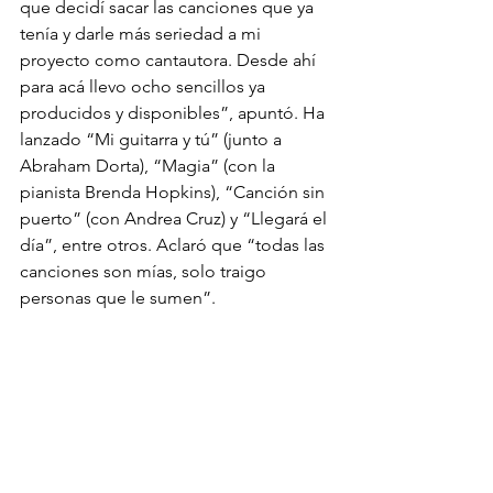
que decidí sacar las canciones que ya 
tenía y darle más seriedad a mi 
proyecto como cantautora. Desde ahí 
para acá llevo ocho sencillos ya 
producidos y disponibles”, apuntó. Ha 
lanzado “Mi guitarra y tú” (junto a 
Abraham Dorta), “Magia” (con la 
pianista Brenda Hopkins), “Canción sin 
puerto” (con Andrea Cruz) y “Llegará el 
día”, entre otros. Aclaró que “todas las 
canciones son mías, solo traigo 
personas que le sumen”.