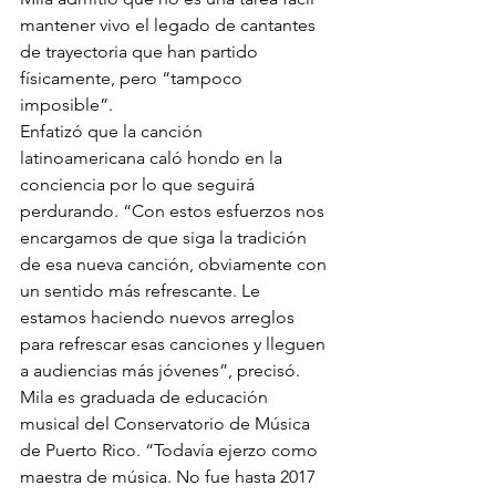
mantener vivo el legado de cantantes 
de trayectoria que han partido 
físicamente, pero “tampoco 
imposible”.
Enfatizó que la canción 
latinoamericana caló hondo en la 
conciencia por lo que seguirá 
perdurando. “Con estos esfuerzos nos 
encargamos de que siga la tradición 
de esa nueva canción, obviamente con 
un sentido más refrescante. Le 
estamos haciendo nuevos arreglos 
para refrescar esas canciones y lleguen 
a audiencias más jóvenes”, precisó.
Mila es graduada de educación 
musical del Conservatorio de Música 
de Puerto Rico. “Todavía ejerzo como 
maestra de música. No fue hasta 2017 